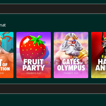
mat
t