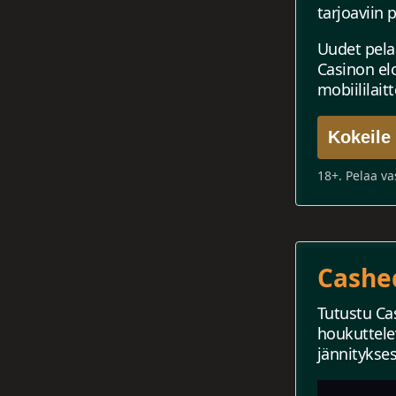
tarjoaviin p
Uudet pela
Casinon elo
mobiililaitt
Kokeile
18+. Pelaa va
Cashe
Tutustu Cas
houkuttelev
jännitykses