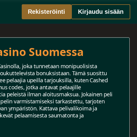
Rekisteröinti
Kirjaudu sisään
asino Suomessa
asinolla, joka tunnetaan monipuolisista
houkuttelevista bonuksistaan. Tämä suosittu
e pelaajia upeilla tarjouksilla, kuten Cashed
us codes, jotka antavat pelaajille
a peleistä ilman aloitusmaksua. Jokainen peli
n pelin varmistamiseksi tarkastettu, tarjoten
avan ympäristön. Kattava pelivalikoima ja
ekevät pelaamisesta saumatonta ja