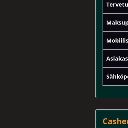
Tervetu
Maksup
Mobiili
Asiakas
Sähköp
Cashed