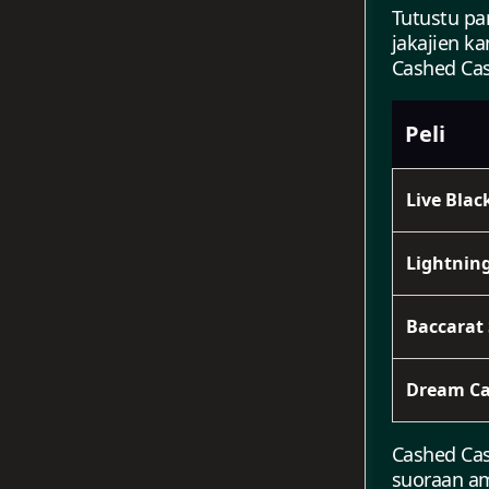
Tutustu par
jakajien ka
Cashed Cas
Peli
Live Blac
Lightning
Baccarat
Dream Ca
Cashed Casi
suoraan amm