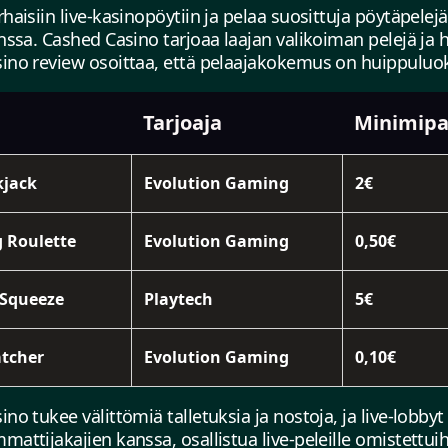
haisiin live-kasinopöytiin ja pelaa suosittuja pöytäpelejä
nssa. Cashed Casino tarjoaa laajan valikoiman pelejä ja h
ino review osoittaa, että pelaajakokemus on huippuluokka
Tarjoaja
Minimip
kjack
Evolution Gaming
2€
 Roulette
Evolution Gaming
0,50€
 Squeeze
Playtech
5€
tcher
Evolution Gaming
0,10€
no tukee välittömiä talletuksia ja nostoja, ja live-lobb
attijakajien kanssa, osallistua live-peleille omistettui