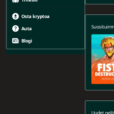
Osta kryptoa
Suosituim
Auta
Blogi
Uudet peli