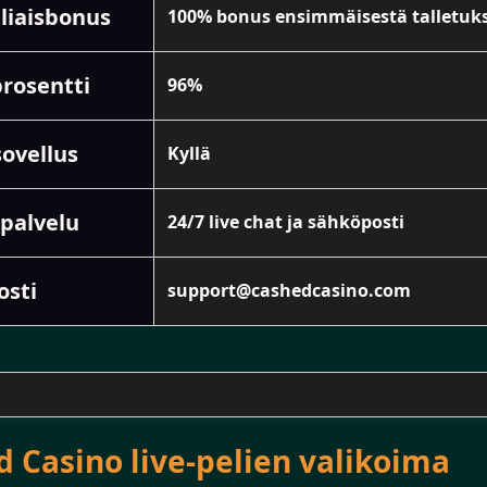
liaisbonus
100% bonus ensimmäisestä talletuk
rosentti
96%
sovellus
Kyllä
palvelu
24/7 live chat ja sähköposti
osti
support@cashedcasino.com
 Casino live-pelien valikoima